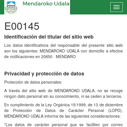
E00145
Identificación del titular del sitio web
Los datos identificativos del responsable del presente sitio web
son los siguientes:
MENDAROKO UDALA
con domicilio a efectos
de notificaciones en
20850 · MENDARO
Privacidad y protección de datos
Protección de datos personales:
A través del sitio web de
MENDAROKO UDALA
, no se recoge
ningún dato personal sin su conocimiento, ni se ceden a terceros.
En cumplimiento de la Ley Orgánica 15/1999, de 13 de diciembre
de Protección de Datos de Carácter Personal (LOPD),
MENDAROKO UDALA
informa de las siguientes consideraciones:
"Los datos de carácter personal que se faciliten por correo