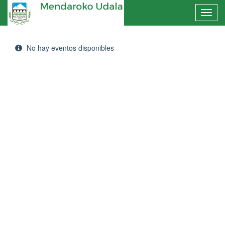
No hay eventos disponibles