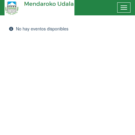
No hay eventos disponibles